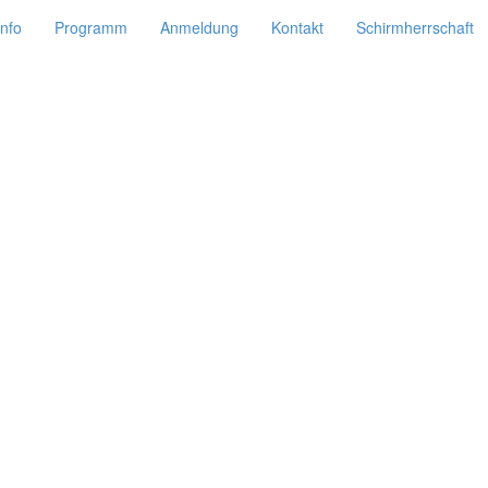
Info
Programm
Anmeldung
Kontakt
Schirmherrschaft