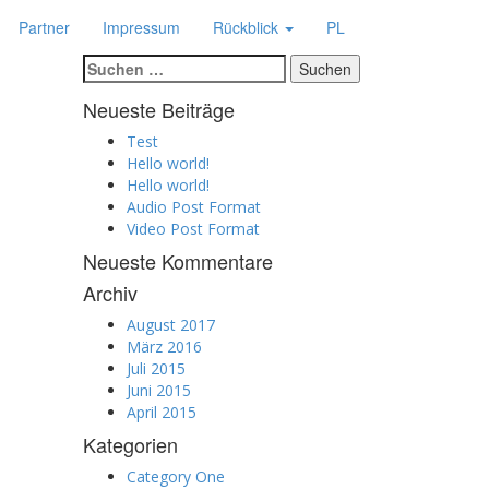
Partner
Impressum
Rückblick
PL
Suchen
nach:
Neueste Beiträge
Test
Hello world!
Hello world!
Audio Post Format
Video Post Format
Neueste Kommentare
Archiv
August 2017
März 2016
Juli 2015
Juni 2015
April 2015
Kategorien
Category One