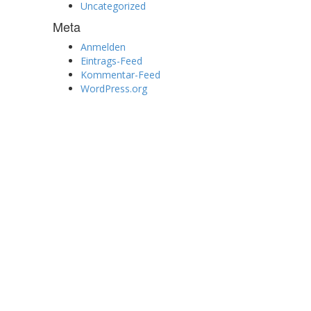
Uncategorized
Meta
Anmelden
Eintrags-Feed
Kommentar-Feed
WordPress.org