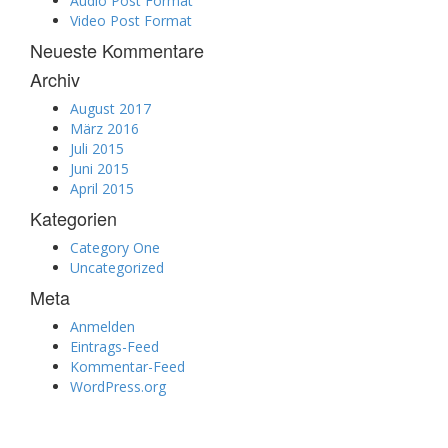
Audio Post Format
Video Post Format
Neueste Kommentare
Archiv
August 2017
März 2016
Juli 2015
Juni 2015
April 2015
Kategorien
Category One
Uncategorized
Meta
Anmelden
Eintrags-Feed
Kommentar-Feed
WordPress.org