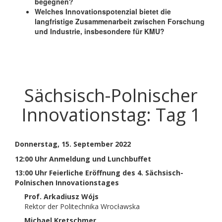
begegnen?
Welches Innovationspotenzial bietet die
langfristige Zusammenarbeit zwischen Forschung
und Industrie, insbesondere für KMU?
Sächsisch-Polnischer
Innovationstag: Tag 1
Donnerstag, 15. September 2022
12:00 Uhr Anmeldung und Lunchbuffet
13:00 Uhr Feierliche Eröffnung des 4. Sächsisch-
Polnischen Innovationstages
Prof. Arkadiusz Wójs
Rektor der Politechnika Wrocławska
Michael Kretschmer