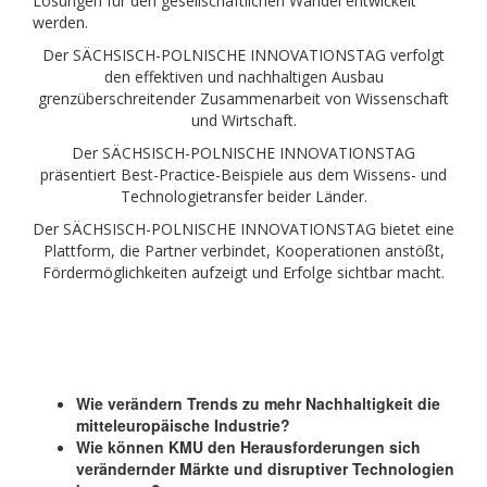
Lösungen für den gesellschaftlichen Wandel entwickelt
werden.
Der SÄCHSISCH-POLNISCHE INNOVATIONSTAG verfolgt
den effektiven und nachhaltigen Ausbau
grenzüberschreitender Zusammenarbeit von Wissenschaft
und Wirtschaft.
Der SÄCHSISCH-POLNISCHE INNOVATIONSTAG
präsentiert Best-Practice-Beispiele aus dem Wissens- und
Technologietransfer beider Länder.
Der SÄCHSISCH-POLNISCHE INNOVATIONSTAG bietet eine
Plattform, die Partner verbindet, Kooperationen anstößt,
Fördermöglichkeiten aufzeigt und Erfolge sichtbar macht.
Wie verändern Trends zu mehr Nachhaltigkeit die
mitteleuropäische Industrie?
Wie können KMU den Herausforderungen sich
verändernder Märkte und disruptiver Technologien