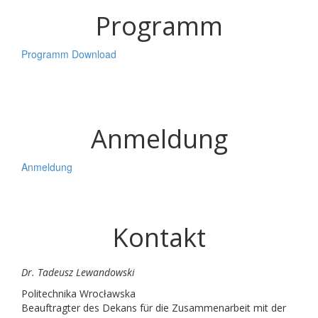
Programm
Programm Download
Anmeldung
Anmeldung
Kontakt
Dr. Tadeusz Lewandowski
Politechnika Wrocławska
Beauftragter des Dekans für die Zusammenarbeit mit der