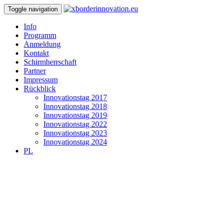
Toggle navigation
Info
Programm
Anmeldung
Kontakt
Schirmherrschaft
Partner
Impressum
Rückblick
Innovationstag 2017
Innovationstag 2018
Innovationstag 2019
Innovationstag 2022
Innovationstag 2023
Innovationstag 2024
PL