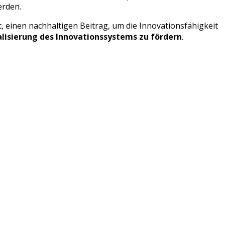
erden.
t, einen nachhaltigen Beitrag, um die Innovationsfähigkeit
alisierung des Innovationssystems zu fördern
.