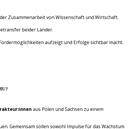
er Zusammenarbeit von Wissenschaft und Wirtschaft.
transfer beider Länder.
rdermöglichkeiten aufzeigt und Erfolge sichtbar macht.
KMU?
rakteur:innen
aus Polen und Sachsen zu einem
uen. Gemeinsam sollen sowohl Impulse für das Wachstum