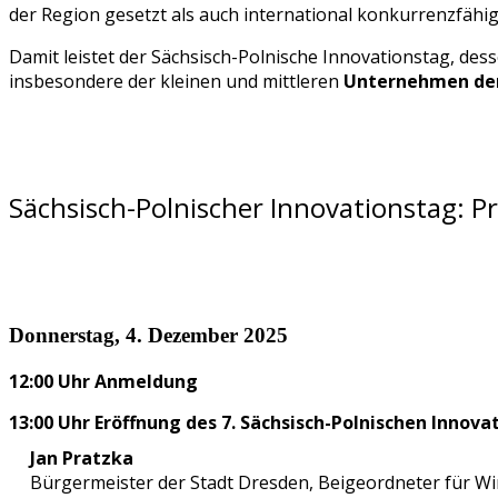
der Region gesetzt als auch international konkurrenzfähi
Damit leistet der Sächsisch-Polnische Innovationstag, des
insbesondere der kleinen und mittleren
Unternehmen der 
Sächsisch-Polnischer Innovationstag: 
Donnerstag, 4. Dezember 2025
12:00 Uhr Anmeldung
13:00 Uhr Eröffnung des 7. Sächsisch-Polnischen Innov
Jan Pratzka
Bürgermeister der Stadt Dresden, Beigeordneter für Wirt