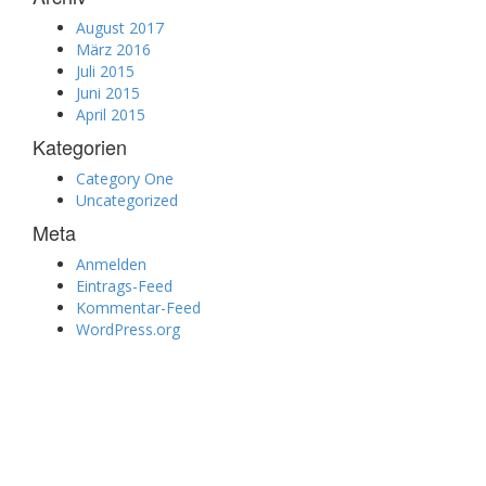
August 2017
März 2016
Juli 2015
Juni 2015
April 2015
Kategorien
Category One
Uncategorized
Meta
Anmelden
Eintrags-Feed
Kommentar-Feed
WordPress.org