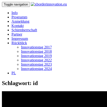
Toggle navigation
Info
Programm
Anmeldung
Kontakt
Schirmherrschaft
Partner
Impressum
Rückblick
Innovationstag 2017
Innovationstag 2018
Innovationstag 2019
Innovationstag 2022
Innovationstag 2023
Innovationstag 2024
PL
Schlagwort:
id