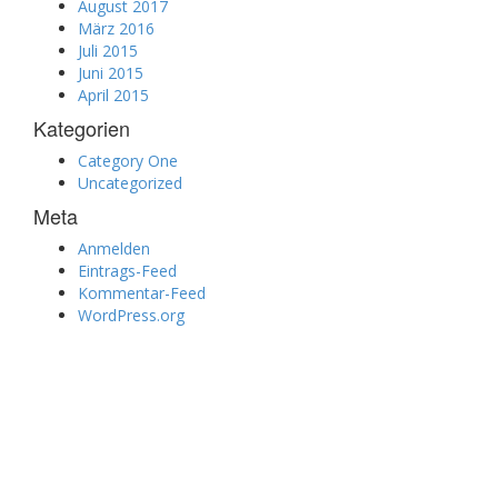
August 2017
März 2016
Juli 2015
Juni 2015
April 2015
Kategorien
Category One
Uncategorized
Meta
Anmelden
Eintrags-Feed
Kommentar-Feed
WordPress.org