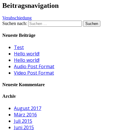
Beitragsnavigation
Verabschiedung
Suchen nach:
Neueste Beiträge
Test
Hello world!
Hello world!
Audio Post Format
Video Post Format
Neueste Kommentare
Archiv
August 2017
März 2016
Juli 2015
Juni 2015