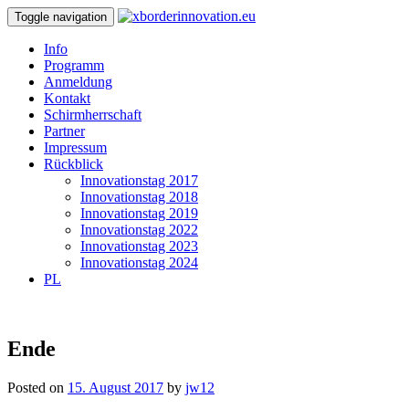
Toggle navigation
Info
Programm
Anmeldung
Kontakt
Schirmherrschaft
Partner
Impressum
Rückblick
Innovationstag 2017
Innovationstag 2018
Innovationstag 2019
Innovationstag 2022
Innovationstag 2023
Innovationstag 2024
PL
Ende
Posted on
15. August 2017
by
jw12