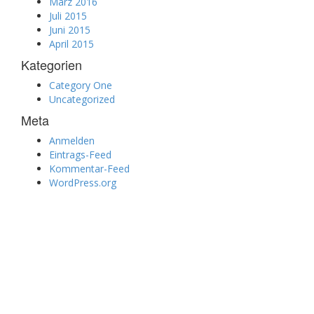
März 2016
Juli 2015
Juni 2015
April 2015
Kategorien
Category One
Uncategorized
Meta
Anmelden
Eintrags-Feed
Kommentar-Feed
WordPress.org