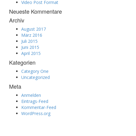
Video Post Format
Neueste Kommentare
Archiv
August 2017
März 2016
Juli 2015
Juni 2015
April 2015
Kategorien
Category One
Uncategorized
Meta
Anmelden
Eintrags-Feed
Kommentar-Feed
WordPress.org